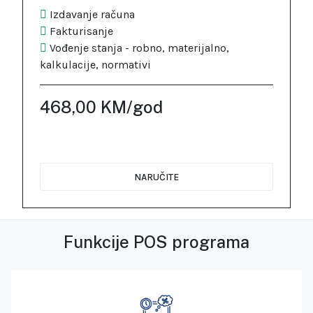
Izdavanje računa
Fakturisanje
Vođenje stanja - robno, materijalno,
kalkulacije, normativi
468,00 KM/god
NARUČITE
Funkcije POS programa