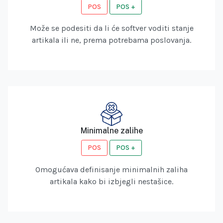
POS
POS +
Može se podesiti da li će softver voditi stanje
artikala ili ne, prema potrebama poslovanja.
Minimalne zalihe
POS
POS +
Omogućava definisanje minimalnih zaliha
artikala kako bi izbjegli nestašice.