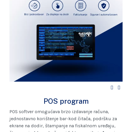
POS program
POS softver omogućava brzo izdavanje računa,
jednostavno korištenje bar-kod čitača, podršku za
ekrane na dodir, štampanje na fiskalnom uređaju,