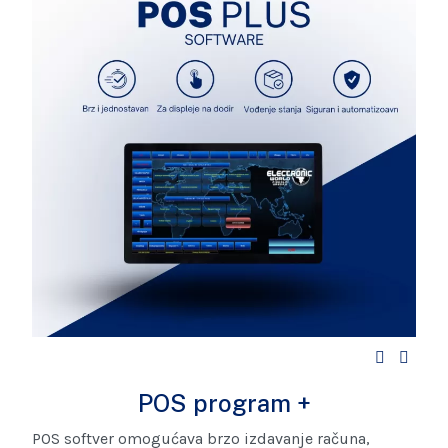
POS program +
POS softver omogućava brzo izdavanje računa,