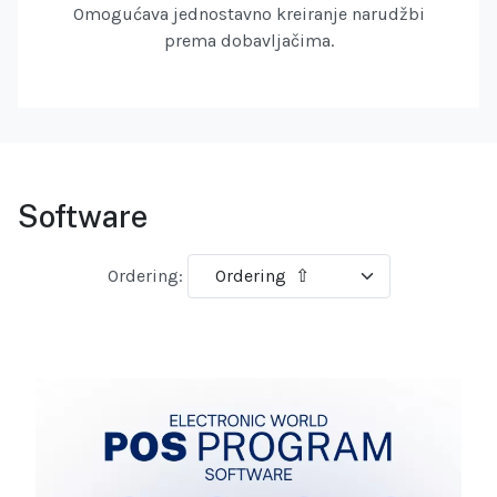
Omogućava jednostavno kreiranje narudžbi
prema dobavljačima.
Software
Ordering: