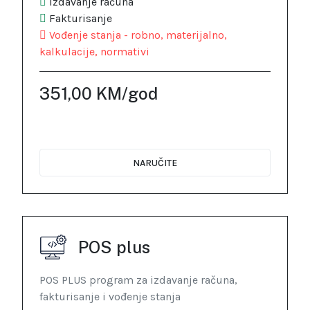
Izdavanje računa
Fakturisanje
Vođenje stanja - robno, materijalno,
kalkulacije, normativi
351,00 KM/god
NARUČITE
POS plus
POS PLUS program za izdavanje računa,
fakturisanje i vođenje stanja