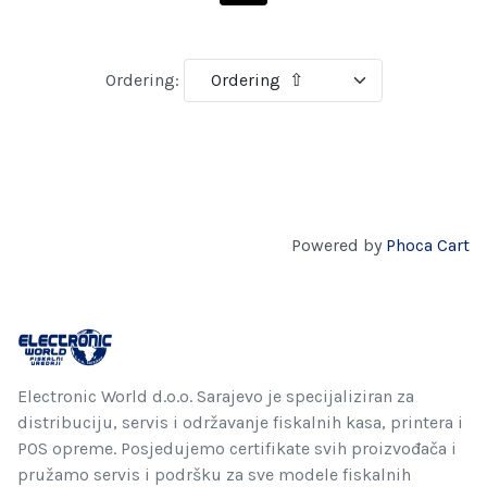
Ordering:
Powered by
Phoca Cart
Electronic World d.o.o. Sarajevo je specijaliziran za
distribuciju, servis i održavanje fiskalnih kasa, printera i
POS opreme. Posjedujemo certifikate svih proizvođača i
pružamo servis i podršku za sve modele fiskalnih