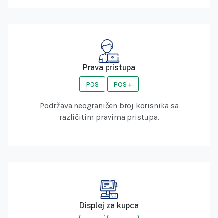
Prava pristupa
POS
POS +
Podržava neograničen broj korisnika sa
različitim pravima pristupa.
Displej za kupca