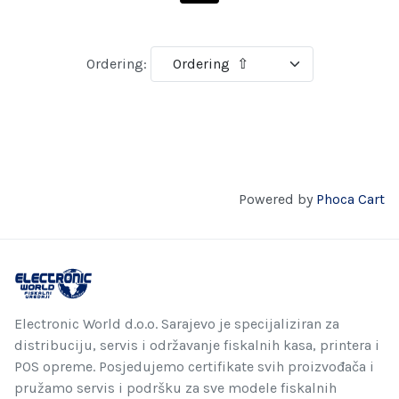
Ordering:
Powered by
Phoca Cart
Electronic World d.o.o. Sarajevo je specijaliziran za
distribuciju, servis i održavanje fiskalnih kasa, printera i
POS opreme. Posjedujemo certifikate svih proizvođača i
pružamo servis i podršku za sve modele fiskalnih