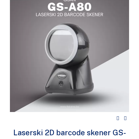
Laserski 2D barcode skener GS-