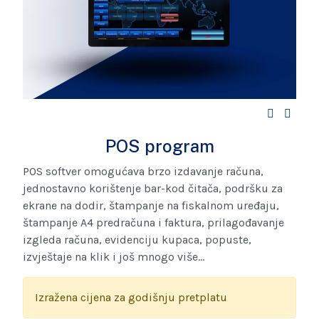
POS program
POS softver omogućava brzo izdavanje računa,
jednostavno korištenje bar-kod čitača, podršku za
ekrane na dodir, štampanje na fiskalnom uređaju,
štampanje A4 predračuna i faktura, prilagođavanje
izgleda računa, evidenciju kupaca, popuste,
izvještaje na klik i još mnogo više...
Izražena cijena za godišnju pretplatu