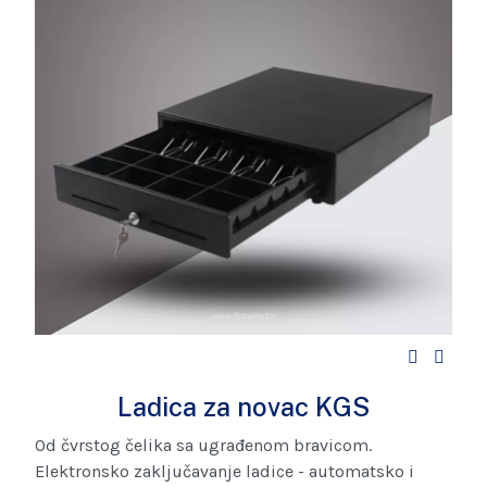
Ladica za novac KGS
Od čvrstog čelika sa ugrađenom bravicom.
Elektronsko zaključavanje ladice - automatsko i