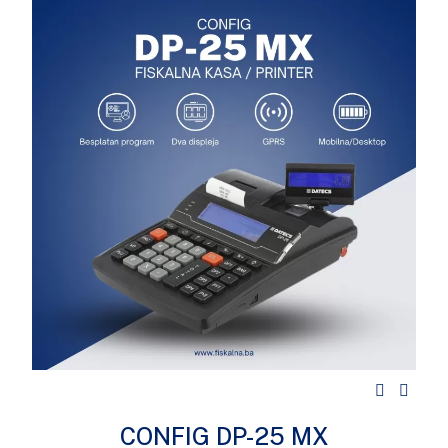
CONFIG DP-25 MX