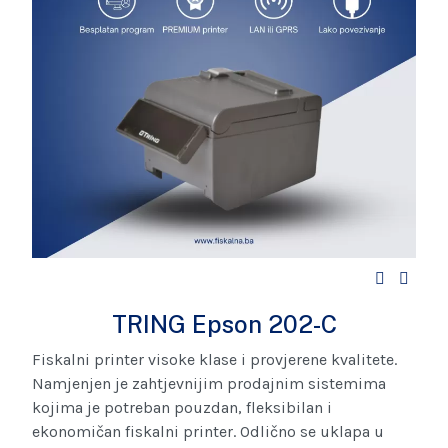
TRING Epson 202-C
Fiskalni printer visoke klase i provjerene kvalitete.
Namjenjen je zahtjevnijim prodajnim sistemima
kojima je potreban pouzdan, fleksibilan i
ekonomičan fiskalni printer. Odlično se uklapa u