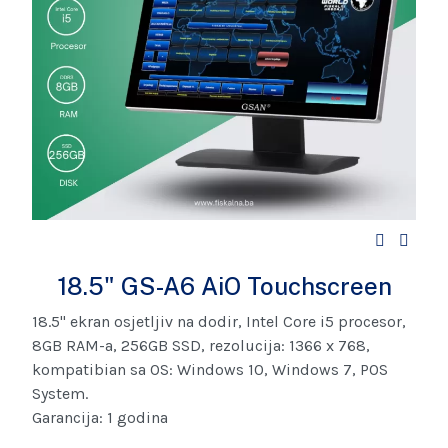
18.5" GS-A6 AiO Touchscreen
18.5" ekran osjetljiv na dodir, Intel Core i5 procesor,
8GB RAM-a, 256GB SSD, rezolucija: 1366 x 768,
kompatibian sa OS: Windows 10, Windows 7, POS
System.
Garancija: 1 godina