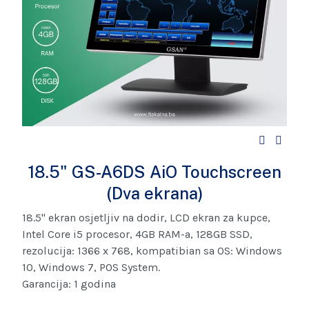
18.5" GS-A6DS AiO Touchscreen
(Dva ekrana)
18.5" ekran osjetljiv na dodir, LCD ekran za kupce,
Intel Core i5 procesor, 4GB RAM-a, 128GB SSD,
rezolucija: 1366 x 768, kompatibian sa OS: Windows
10, Windows 7, POS System.
Garancija: 1 godina