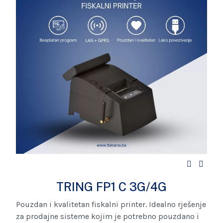
TRING FP1 C 3G/4G
Pouzdan i kvalitetan fiskalni printer. Idealno rješenje
za prodajne sisteme kojim je potrebno pouzdano i