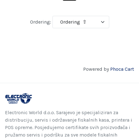
Ordering:
Powered by
Phoca Cart
Electronic World d.o.o. Sarajevo je specijaliziran za
distribuciju, servis i održavanje fiskalnih kasa, printera i
POS opreme. Posjedujemo certifikate svih proizvođača i
pružamo servis i podršku za sve modele fiskalnih