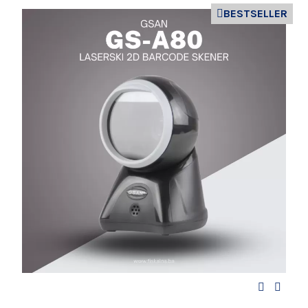
BESTSELLER