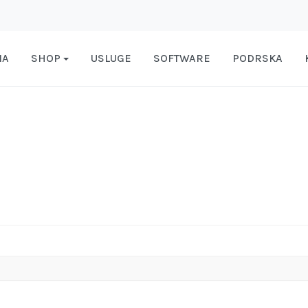
MA
SHOP
USLUGE
SOFTWARE
PODRSKA