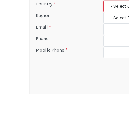
Country
*
Region
Email
*
Phone
Mobile Phone
*