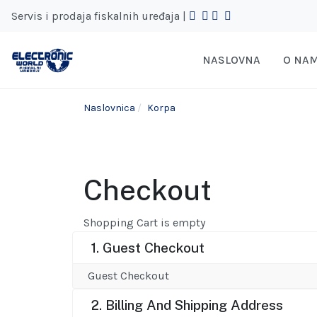
Servis i prodaja fiskalnih uređaja |
NASLOVNA
O NA
Naslovnica
Korpa
Checkout
Shopping Cart is empty
1. Guest Checkout
Guest Checkout
2. Billing And Shipping Address