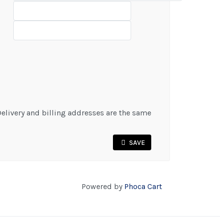
elivery and billing addresses are the same
SAVE
Powered by
Phoca Cart